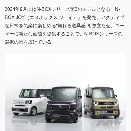
2024年9月にはN-BOXシリーズ第3のモデルとなる「N-
BOX JOY（エヌボックス ジョイ）」を発売。アクティブ
な日常を気楽に楽しめる“頼れる道具感”を際立たせ、ユー
ザーに新たな価値を提供することで、N-BOXシリーズの
選択の幅を広げている。