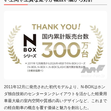
2011年12月に発売された初代モデルより、N-BOXはホン
ダ独自技術のセンタータンクレイアウトを活かした軽乗用
車最大級の室内空間や質感の高いデザインなど、これまで
の軽自動車の概念を覆す価値と魅力を創出した。