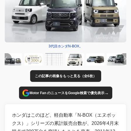
3代目ホンダN-BOX。
この記事の画像をもっと見る（全6枚）
→
Motor Fan のニュースをGoogle検索で優先表示
ホンダはこのほど、軽自動車「N-BOX（エヌボッ
クス）」シリーズの累計販売台数が、2026年4月末