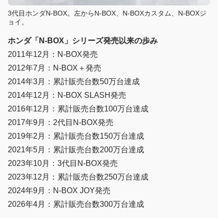
3代目ホンダN-BOX。左からN-BOX、N-BOXカスタム、N-BOXジ
ョイ。
ホンダ「N-BOX」シリーズ発売以来の歩み
2011年12月：N-BOX発売
2012年7月：N-BOX＋発売
2014年3月：累計販売台数50万台達成
2014年12月：N-BOX SLASH発売
2016年12月：累計販売台数100万台達成
2017年9月：2代目N-BOX発売
2019年2月：累計販売台数150万台達成
2021年5月：累計販売台数200万台達成
2023年10月：3代目N-BOX発売
2023年12月：累計販売台数250万台達成
2024年9月：N-BOX JOY発売
2026年4月：累計販売台数300万台達成