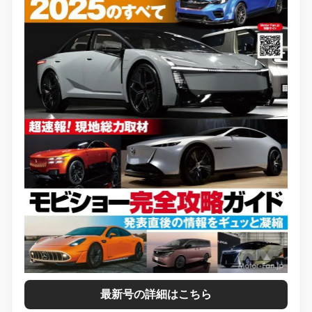
最新号の詳細はこちら