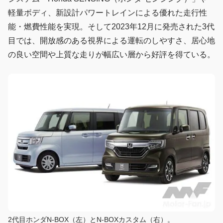
軽量ボディ、新設計パワートレインによる優れた走行性
能・燃費性能を実現。そして2023年12月に発売された3代
目では、開放感のある視界による運転のしやすさ、居心地
の良い空間や上質な走りが幅広い層から好評を得ている。
2代目ホンダN-BOX（左）とN-BOXカスタム（右）。