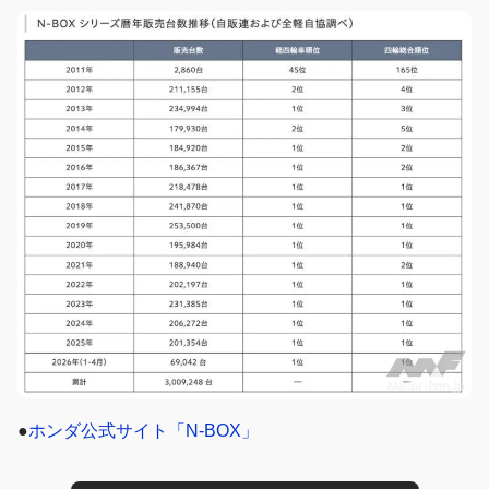
●
ホンダ公式サイト「N-BOX」