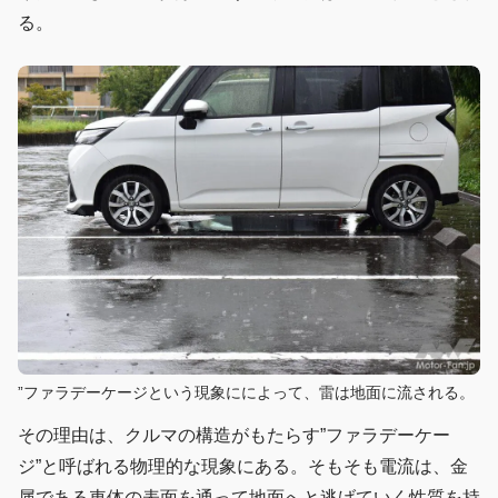
る。
”ファラデーケージという現象にによって、雷は地面に流される。
その理由は、クルマの構造がもたらす”ファラデーケー
ジ”と呼ばれる物理的な現象にある。そもそも電流は、金
属である車体の表面を通って地面へと逃げていく性質を持