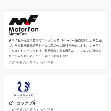
MotorFan
新車情報から歴代名車のスペックまで、MotorFan独自取材と分析に基
づいた自動車関連記事を中心に高品位な情報を発信します。 カーライ
フを楽しむトピックあり、業界動向を探る考察あり、クルマに関わる
全ての人が楽しめるニュースにご期待下さい。
この著者の記事をもっと見る
ピーコックブルー
この著者の記事をもっと見る