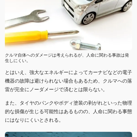
クルマ自体へのダメージは考えられるが、人命に関わる事故は発
生しにくい。
とはいえ、強大なエネルギーによってカーナビなどの電子
機器の故障は避けられない場合もあるため、クルマへの落
雷が完全にノーダメージで済むとは限らない。
また、タイヤのパンクやボディ塗装の剥がれといった物理
的な損傷が生じる可能性はあるものの、人命に関わる事態
にはなりにくいとされる。