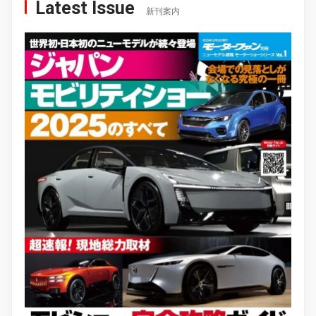
Latest Issue
新刊案内