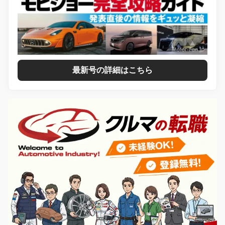
最新号の詳細はこちら