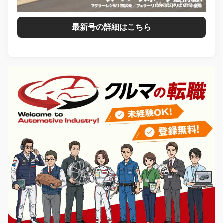
最新号の詳細はこちら