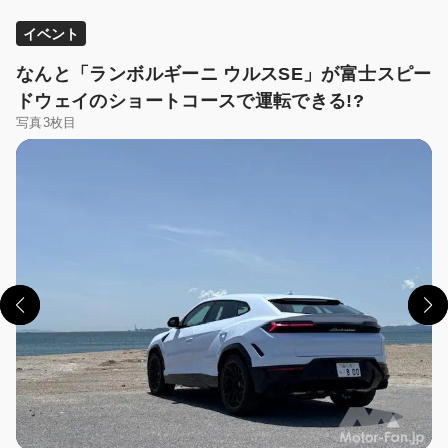
イベント
なんと「ランボルギーニ ウルスSE」が富士スピー
ドウェイのショートコースで運転できる!?
写真3枚目
この画像の記事を読む