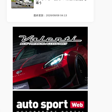
追う
最終更新：2026/08/08 04:13