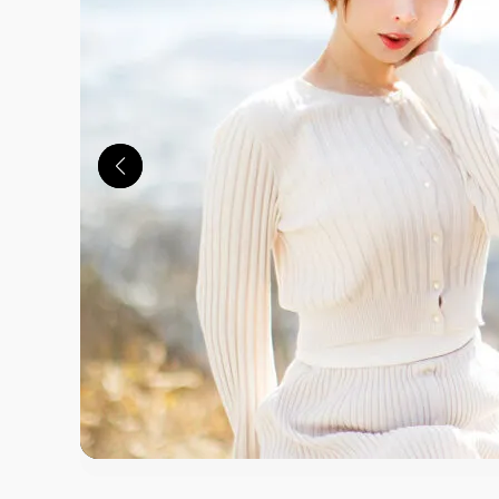
この画像の記事を