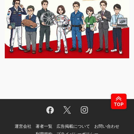
運営会社
著者一覧
広告掲載について
お問い合わせ