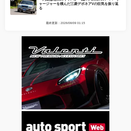
ャージャーを積んだ三菱デボネアVの狂気を振り返
る
最終更新：2026/08/09 01:15