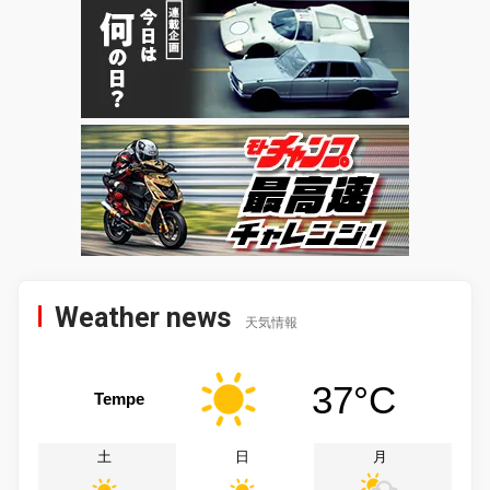
Weather news
天気情報
37°C
Tempe
土
日
月