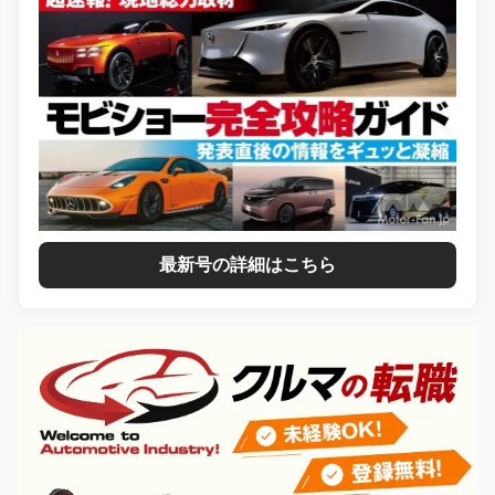
最新号の詳細はこちら