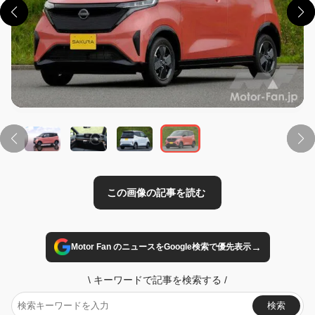
この画像の記事を読む
→
Motor Fan のニュースをGoogle検索で優先表示
\
キーワードで記事を検索する
/
検索