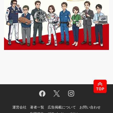
運営会社
著者一覧
広告掲載について
お問い合わせ