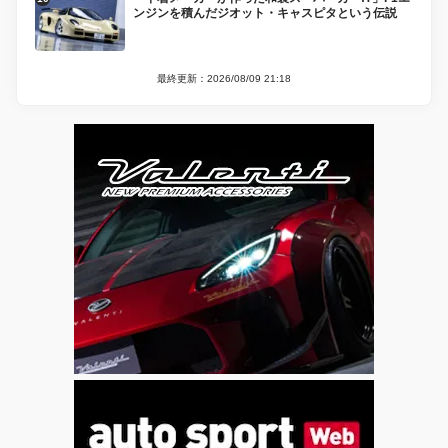
ンジンを積んだジオット・キャスピタという伝説
最終更新：2026/08/09 21:18