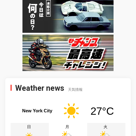
Weather news
天気情報
27°C
New York City
日
月
火