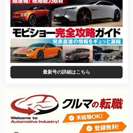
最新号の詳細はこちら