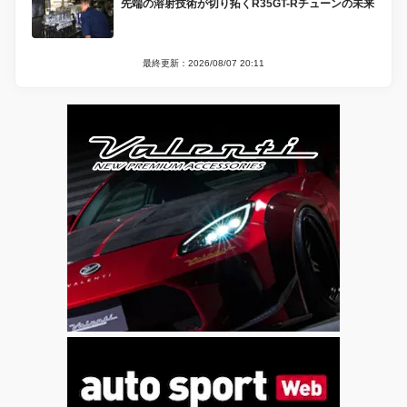
先端の溶射技術が切り拓くR35GT-Rチューンの未来
最終更新：2026/08/07 20:11