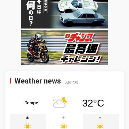
Weather news
天気情報
32°C
Tempe
金
土
日