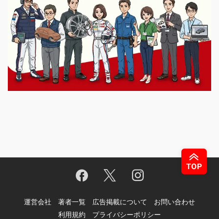
運営会社
著者一覧
広告掲載について
お問い合わせ
利用規約
プライバシーポリシー