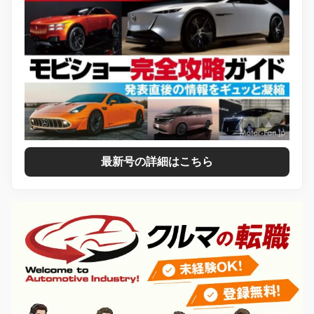
最新号の詳細はこちら