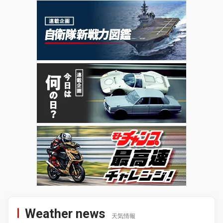
Weather news
天気情報