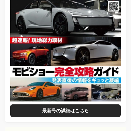
最新号の詳細はこちら