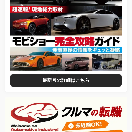
最新号の詳細はこちら