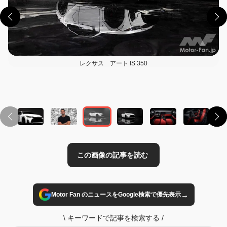
レクサス アート IS 350
この画像の記事を読む
→
Motor Fan のニュースをGoogle検索で優先表示
\
キーワードで記事を検索する
/