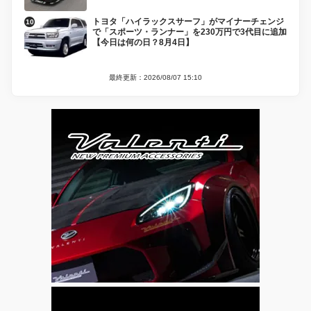
トヨタ「ハイラックスサーフ」がマイナーチェンジ
で「スポーツ・ランナー」を230万円で3代目に追加
【今日は何の日？8月4日】
最終更新：2026/08/07 15:10