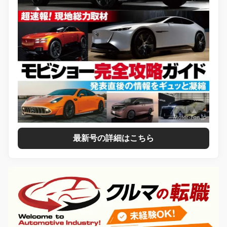
最新号の詳細はこちら