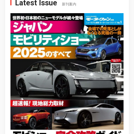
Latest Issue
新刊案内