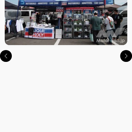
この画像の記事を読む