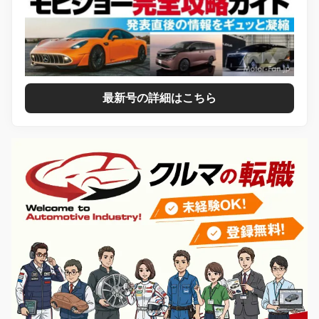
最新号の詳細はこちら