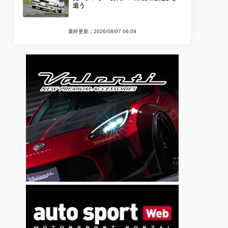
追う
最終更新：2026/08/07 06:09