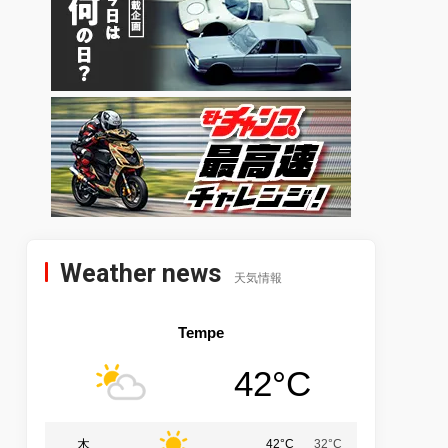
Weather news
天気情報
Tempe
42°C
木
42°C
32°C