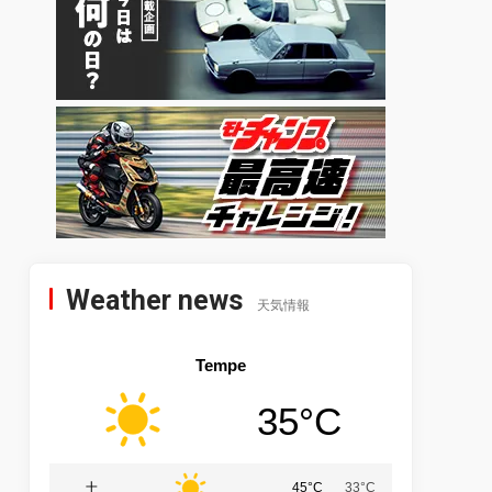
Weather news
天気情報
Tempe
35°C
土
45°C
33°C