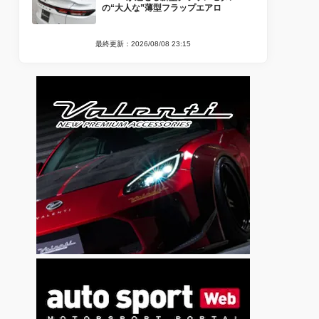
の“大人な”薄型フラップエアロ
最終更新：2026/08/08 23:15