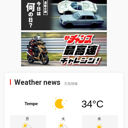
Weather news
天気情報
34°C
Tempe
月
火
水