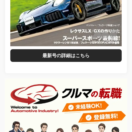
最新号の詳細はこちら