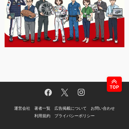
運営会社
著者一覧
広告掲載について
お問い合わせ
利用規約
プライバシーポリシー