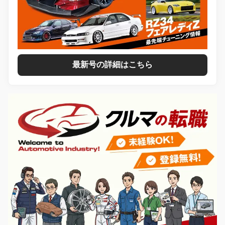
最新号の詳細はこちら