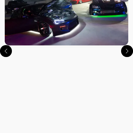
この画像の記事を読む