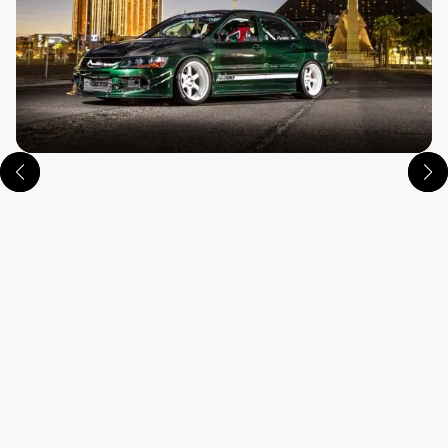
この画像の記事を読む