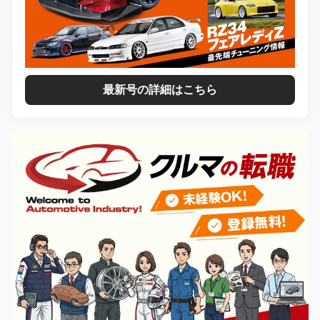
最新号の詳細はこちら