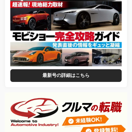
最新号の詳細はこちら