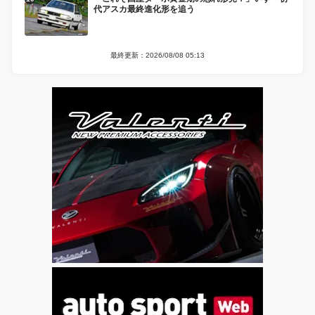
代アスカ最終進化形を追う
最終更新：2026/08/08 05:13