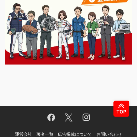
運営会社
著者一覧
広告掲載について
お問い合わせ