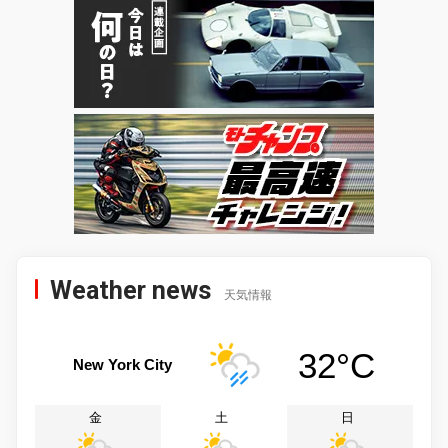
Weather news
天気情報
32°C
New York City
金
土
日