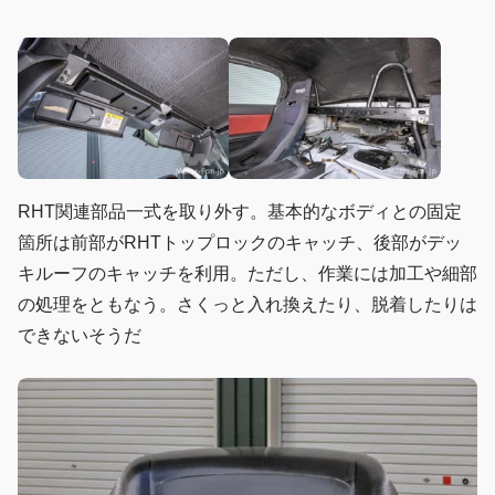
RHT関連部品一式を取り外す。基本的なボディとの固定
箇所は前部がRHTトップロックのキャッチ、後部がデッ
キルーフのキャッチを利用。ただし、作業には加工や細部
の処理をともなう。さくっと入れ換えたり、脱着したりは
できないそうだ