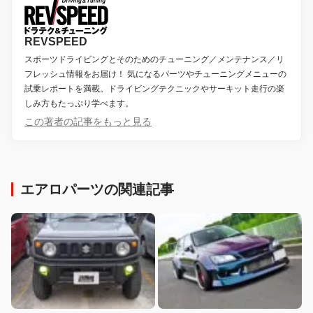
REVSPEED
スポーツドライビングとそのためのチューニング／メンテナンス／リ
フレッシュ情報をお届け！ 気になるパーツやチューニングメニューの
試乗レポートを満載。ドライビングテクニックやサーキット走行の楽
しみ方もたっぷり学べます。
この著者の記事をもっと見る
エアロパーツの関連記事