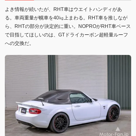
よき情報が続いたが、RHT車はウエイトハンディがあ
る。車両重量が幌車を40㎏上まわる。RHT車を推しなが
ら、RHTの部分が決定的に重い。NOPROがRHT車ベース
で目指してほしいのは、GTドライカーボン超軽量ルーフ
への交換だ。