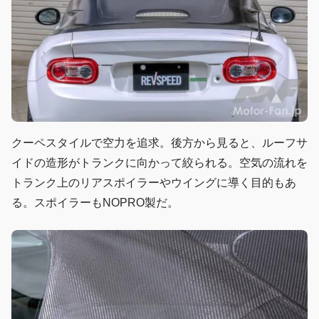
クーペスタイルで空力を追求。後方から見ると、ルーフサ
イドの造形がトランクに向かって絞られる。空気の流れを
トランク上のリアスポイラーやウイングに導く目的もあ
る。スポイラーもNOPRO製だ。