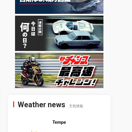
Weather news
天気情報
Tempe