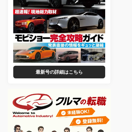
最新号の詳細はこちら