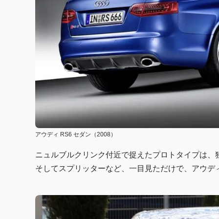
アウディ RS6 セダン（2008）
ニュルブルクリンク付近で捉えたプロトタイプは、
そしてスプリッターなど、一目見ただけで、アウデ