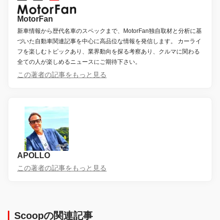
MotorFan
新車情報から歴代名車のスペックまで、MotorFan独自取材と分析に基
づいた自動車関連記事を中心に高品位な情報を発信します。 カーライ
フを楽しむトピックあり、業界動向を探る考察あり、クルマに関わる
全ての人が楽しめるニュースにご期待下さい。
この著者の記事をもっと見る
APOLLO
この著者の記事をもっと見る
Scoopの関連記事