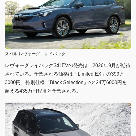
スバル レヴォーグ レイバック
レヴォーグレイバックS:HEVの発売は、2026年9月が期待
されている。予想される価格は「Limited EX」の399万
3000円、特別仕様「Black Selection」の424万6000円を
超える435万円程度と予想される。