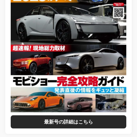
最新号の詳細はこちら