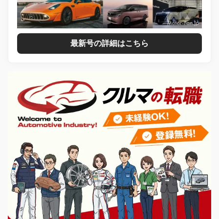
最新号の詳細はこちら