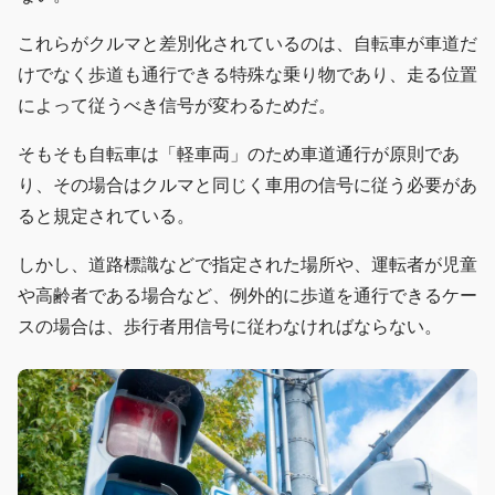
これらがクルマと差別化されているのは、自転車が車道だ
けでなく歩道も通行できる特殊な乗り物であり、走る位置
によって従うべき信号が変わるためだ。
そもそも自転車は「軽車両」のため車道通行が原則であ
り、その場合はクルマと同じく車用の信号に従う必要があ
ると規定されている。
しかし、道路標識などで指定された場所や、運転者が児童
や高齢者である場合など、例外的に歩道を通行できるケー
スの場合は、歩行者用信号に従わなければならない。