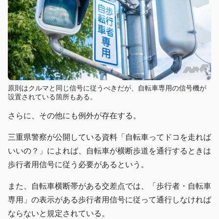
原則はクルマと同じ信号に従うべきだが、自転車専用の信号機が
設置されている箇所もある。
さらに、その他にも例外が存在する。
三重県警察が公開している資料「自転車ってドコを走れば
いいの？」によれば、自転車が横断歩道を通行するときは
歩行者用信号に従う必要があるという。
また、自転車横断帯がある交差点では、「歩行者・自転車
専用」の表示がある歩行者用信号に従って通行しなければ
ならないと規定されている。