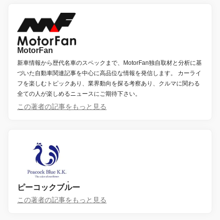
MotorFan
新車情報から歴代名車のスペックまで、MotorFan独自取材と分析に基
づいた自動車関連記事を中心に高品位な情報を発信します。 カーライ
フを楽しむトピックあり、業界動向を探る考察あり、クルマに関わる
全ての人が楽しめるニュースにご期待下さい。
この著者の記事をもっと見る
ピーコックブルー
この著者の記事をもっと見る