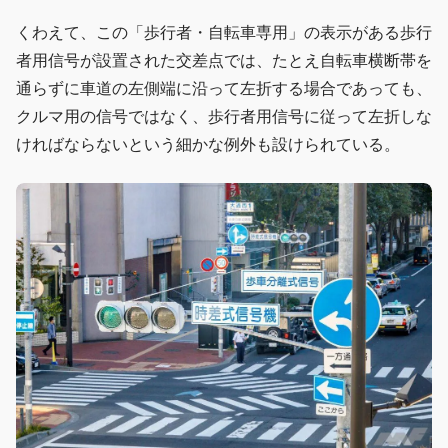
くわえて、この「歩行者・自転車専用」の表示がある歩行
者用信号が設置された交差点では、たとえ自転車横断帯を
通らずに車道の左側端に沿って左折する場合であっても、
クルマ用の信号ではなく、歩行者用信号に従って左折しな
ければならないという細かな例外も設けられている。