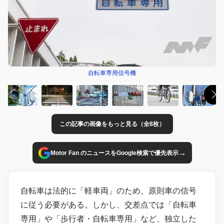
自転車専用信号機
この記事の画像をもっと見る（全8枚）
→
Motor Fan のニュースをGoogle検索で優先表示
自転車は法的に「軽車両」のため、原則車の信号
に従う必要がある。しかし、交差点では「自転車
専用」や「歩行者・自転車専用」など、独立した