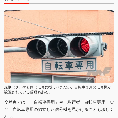
原則はクルマと同じ信号に従うべきだが、自転車専用の信号機が
設置されている箇所もある。
交差点では、「自転車専用」や「歩行者・自転車専用」な
ど、自転車専用の独立した信号機を見かけることも珍しく
ない。