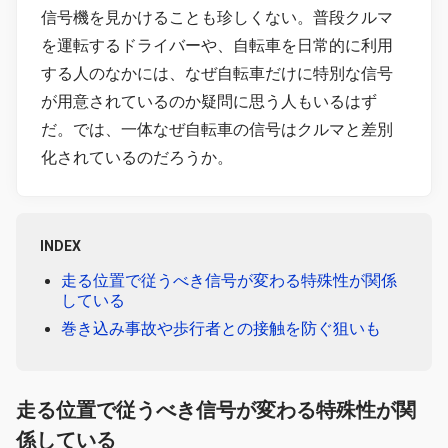
信号機を見かけることも珍しくない。普段クルマ
を運転するドライバーや、自転車を日常的に利用
する人のなかには、なぜ自転車だけに特別な信号
が用意されているのか疑問に思う人もいるはず
だ。では、一体なぜ自転車の信号はクルマと差別
化されているのだろうか。
INDEX
走る位置で従うべき信号が変わる特殊性が関係
している
巻き込み事故や歩行者との接触を防ぐ狙いも
走る位置で従うべき信号が変わる特殊性が関
係している