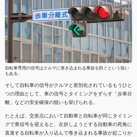
自転車専用の信号はクルマに巻き込まれる事故を防ぐという狙い
もある。
そして自転車の信号がクルマと差別化されているもうひと
つの理由として、車の信号とタイミングをずらす「歩車分
離」などの安全確保の狙いも挙げられる。
たとえば、交差点において自動車と自転車が同じタイミン
グで青信号を迎えると、左折しようとする自動車の死角に
直進する自転車が入り込んで巻き込まれる事故が起こりか