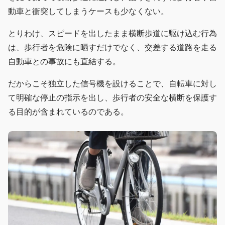
動車と衝突してしまうケースも少なくない。
とりわけ、スピードを出したまま横断歩道に駆け込む行為
は、歩行者を危険に晒すだけでなく、交差する道路を走る
自動車との事故にも直結する。
だからこそ独立した信号機を設けることで、自転車に対し
て明確な停止の指示を出し、歩行者の安全な横断を保護す
る目的が含まれているのである。