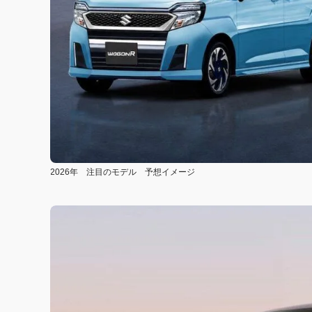
2026年 注目のモデル 予想イメージ