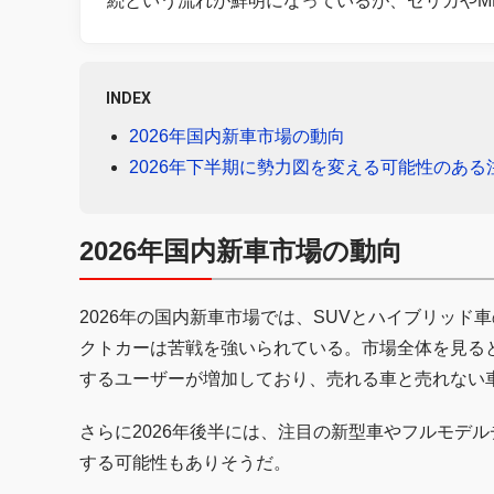
続という流れが鮮明になっているが、セリカやM
INDEX
2026年国内新車市場の動向
2026年下半期に勢力図を変える可能性のある
2026年国内新車市場の動向
2026年の国内新車市場では、SUVとハイブリッ
クトカーは苦戦を強いられている。市場全体を見る
するユーザーが増加しており、売れる車と売れない
さらに2026年後半には、注目の新型車やフルモデ
する可能性もありそうだ。