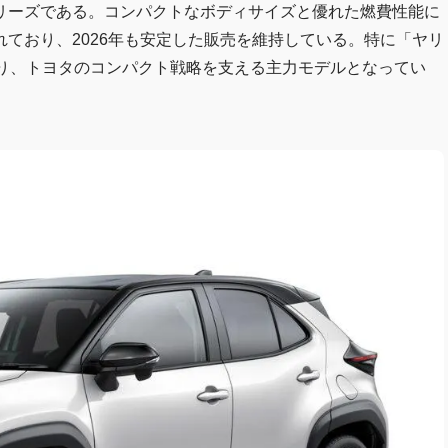
リーズである。コンパクトなボディサイズと優れた燃費性能に
ており、2026年も安定した販売を維持している。特に「ヤリ
おり、トヨタのコンパクト戦略を支える主力モデルとなってい