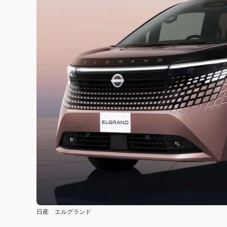
日産 エルグランド