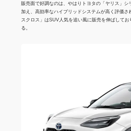
販売面で好調なのは、やはりトヨタの「ヤリス」シ
加え、高効率なハイブリッドシステムが高く評価され
スクロス」はSUV人気を追い風に販売を伸ばして
る。