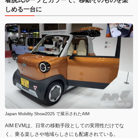
着脱式ルーフとカラーで、移動そのものを楽
しめる一台に
Japan Mobility Show2025 で展示されたAIM
AIM EVMは、日常の移動手段としての実用性だけでな
く、乗る楽しさや地域らしさにも配慮されている。