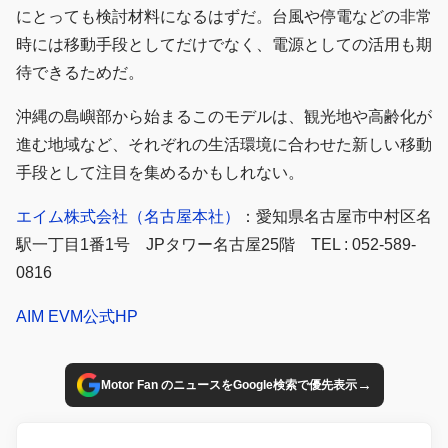
にとっても検討材料になるはずだ。台風や停電などの非常
時には移動手段としてだけでなく、電源としての活用も期
待できるためだ。
沖縄の島嶼部から始まるこのモデルは、観光地や高齢化が
進む地域など、それぞれの生活環境に合わせた新しい移動
手段として注目を集めるかもしれない。
エイム株式会社（名古屋本社）
：愛知県名古屋市中村区名
駅一丁目1番1号 JPタワー名古屋25階 TEL : 052-589-
0816
AIM EVM公式HP
→
Motor Fan のニュースをGoogle検索で優先表示