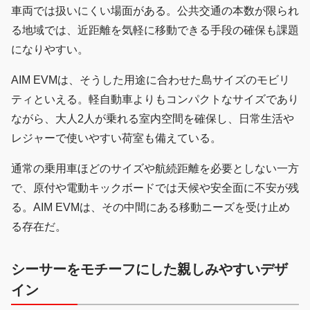
車両では扱いにくい場面がある。公共交通の本数が限られ
る地域では、近距離を気軽に移動できる手段の確保も課題
になりやすい。
AIM EVMは、そうした用途に合わせた島サイズのモビリ
ティといえる。軽自動車よりもコンパクトなサイズであり
ながら、大人2人が乗れる室内空間を確保し、日常生活や
レジャーで使いやすい荷室も備えている。
通常の乗用車ほどのサイズや航続距離を必要としない一方
で、原付や電動キックボードでは天候や安全面に不安が残
る。AIM EVMは、その中間にある移動ニーズを受け止め
る存在だ。
シーサーをモチーフにした親しみやすいデザ
イン