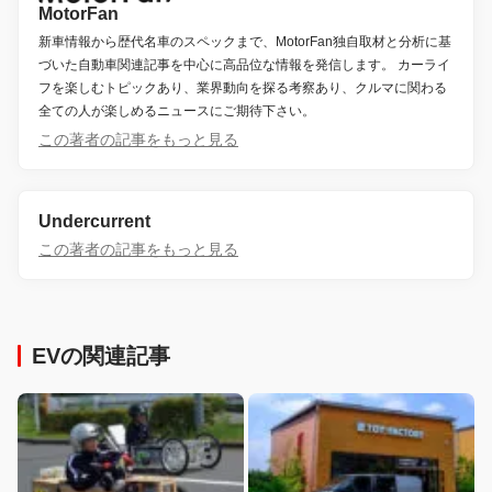
MotorFan
新車情報から歴代名車のスペックまで、MotorFan独自取材と分析に基
づいた自動車関連記事を中心に高品位な情報を発信します。 カーライ
フを楽しむトピックあり、業界動向を探る考察あり、クルマに関わる
全ての人が楽しめるニュースにご期待下さい。
この著者の記事をもっと見る
Undercurrent
この著者の記事をもっと見る
EVの関連記事