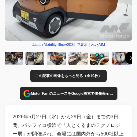
Japan Mobility Show2025 で展示されたAIM
この記事の画像をもっと見る（全10枚）
→
Motor Fan のニュースをGoogle検索で優先表示
2026年5月27日（水）から29日（金）までの3日
間、パシフィコ横浜で「人とくるまのテクノロジ
ー展」が開催され、会場には国内外から500社以上