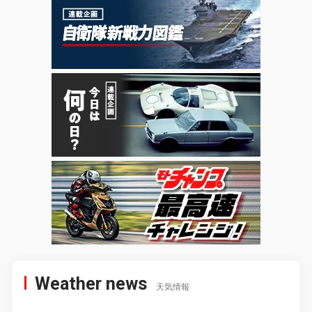
Weather news
天気情報