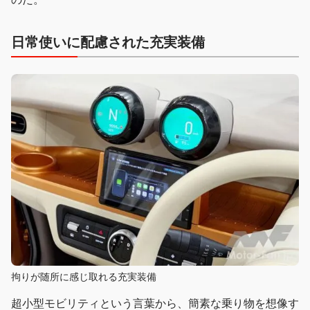
日常使いに配慮された充実装備
拘りが随所に感じ取れる充実装備
超小型モビリティという言葉から、簡素な乗り物を想像す