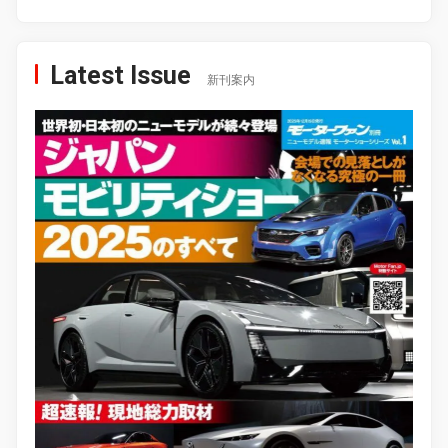
Latest Issue
新刊案内