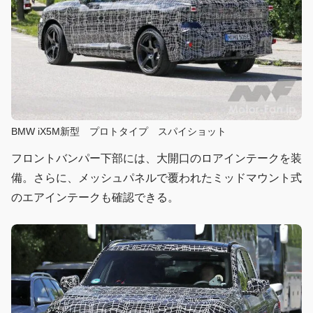
BMW iX5M新型 プロトタイプ スパイショット
フロントバンパー下部には、大開口のロアインテークを装
備。さらに、メッシュパネルで覆われたミッドマウント式
のエアインテークも確認できる。