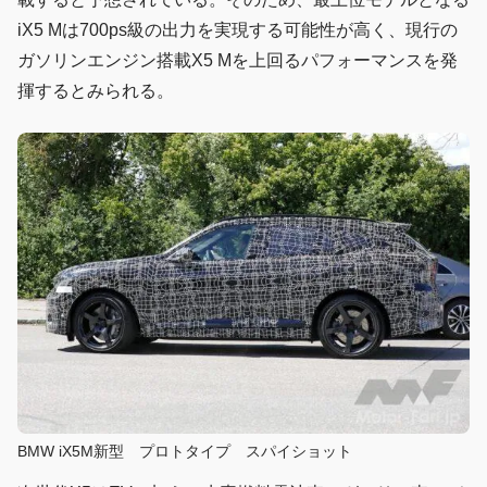
iX5 Mは700ps級の出力を実現する可能性が高く、現行の
ガソリンエンジン搭載X5 Mを上回るパフォーマンスを発
揮するとみられる。
BMW iX5M新型 プロトタイプ スパイショット