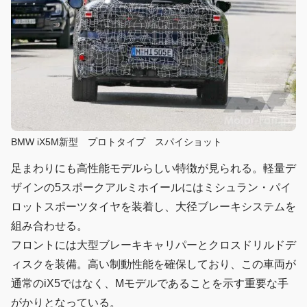
BMW iX5M新型 プロトタイプ スパイショット
足まわりにも高性能モデルらしい特徴が見られる。軽量デ
ザインの5スポークアルミホイールにはミシュラン・パイ
ロットスポーツタイヤを装着し、大径ブレーキシステムを
組み合わせる。
フロントには大型ブレーキキャリパーとクロスドリルドデ
ィスクを装備。高い制動性能を確保しており、この車両が
通常のiX5ではなく、Mモデルであることを示す重要な手
がかりとなっている。