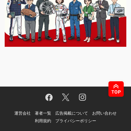
運営会社
著者一覧
広告掲載について
お問い合わせ
利用規約
プライバシーポリシー