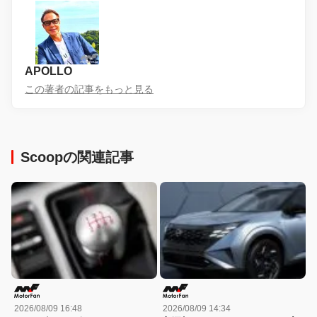
APOLLO
この著者の記事をもっと見る
Scoopの関連記事
2026/08/09 16:48
2026/08/09 14:34