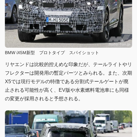
BMW iX5M新型 プロトタイプ スパイショット
リヤエンドは比較的控えめな印象だが、テールライトやリ
フレクターは開発用の暫定パーツとみられる。また、次期
X5では現行モデルの特徴である分割式テールゲートが廃
止される可能性が高く、EV版や水素燃料電池車にも同様
の変更が採用されると予想される。