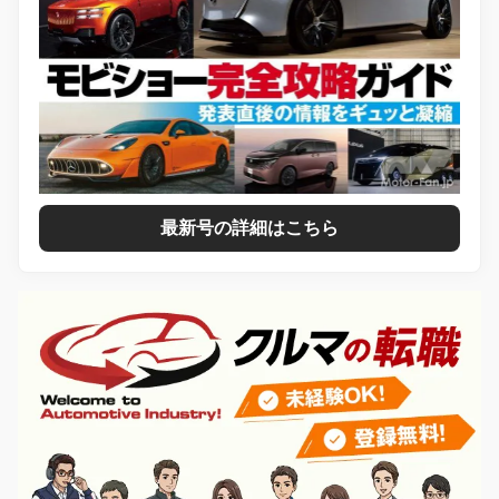
最新号の詳細はこちら