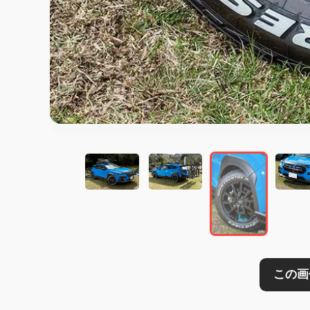
この画像の記事を