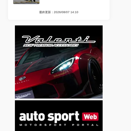
最終更新：2026/08/07 14:10