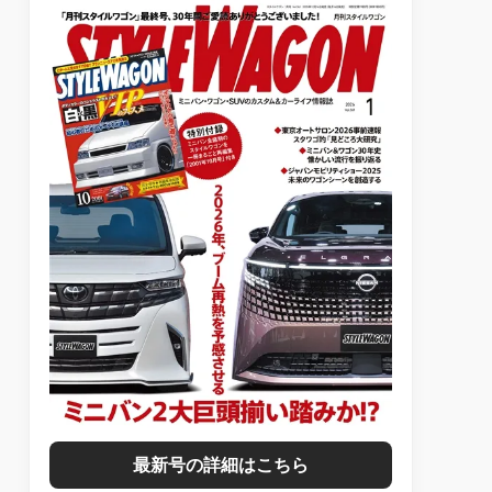
最新号の詳細はこちら