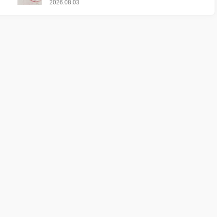
2026.08.03