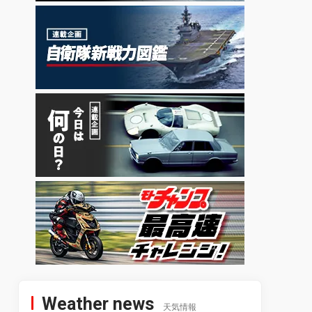
Weather news
天気情報