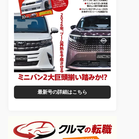
最新号の詳細はこちら