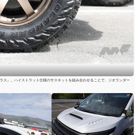
 Sプラス』。ハイストラット仕様のサスキットを組み合わせることで、ジオランダー