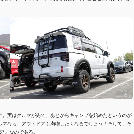
す。実はクルマが先で、あとからキャンプを始めたというのが
ルマなら、アウトドアも満喫したくなるでしょう！そして、そ
37』なのである。