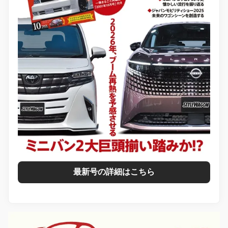
最新号の詳細はこちら