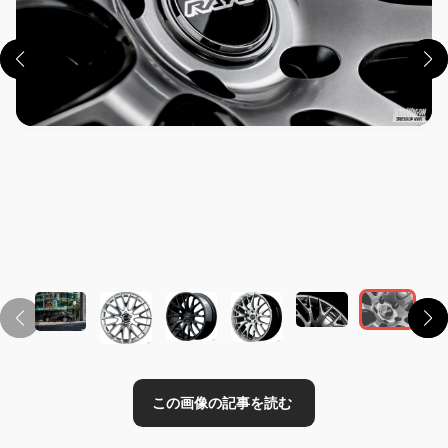
この画像の記事を読む