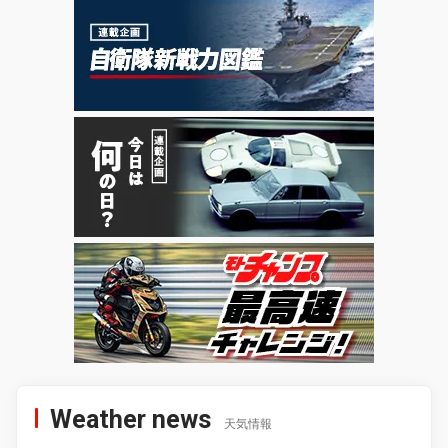
Weather news
天気情報