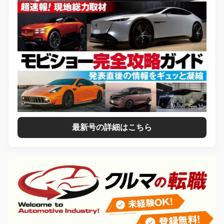
最新号の詳細はこちら