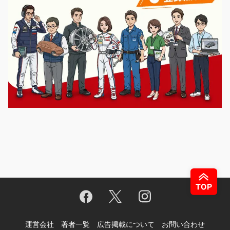
運営会社
著者一覧
広告掲載について
お問い合わせ