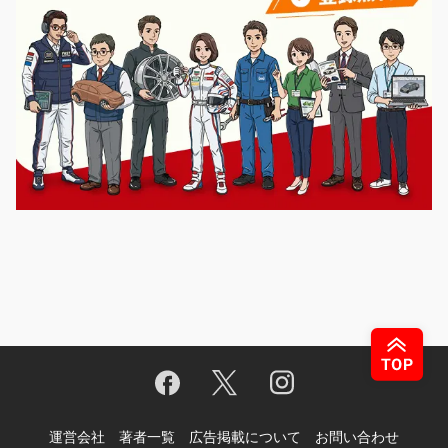
運営会社
著者一覧
広告掲載について
お問い合わせ