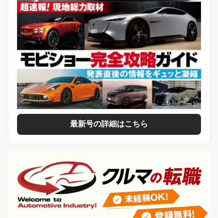
最新号の詳細はこちら