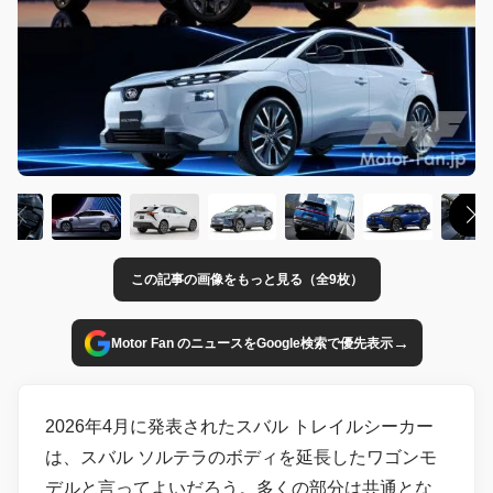
この記事の画像をもっと見る（全9枚）
→
Motor Fan のニュースをGoogle検索で優先表示
2026年4月に発表されたスバル トレイルシーカー
は、スバル ソルテラのボディを延長したワゴンモ
デルと言ってよいだろう。多くの部分は共通とな