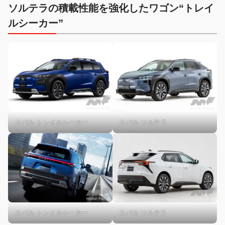
ソルテラの積載性能を強化したワゴン“トレイ
ルシーカー”
スバル トレイルシーカー
スバル ソルテラ
スバル トレイルシーカー
スバル ソルテラ