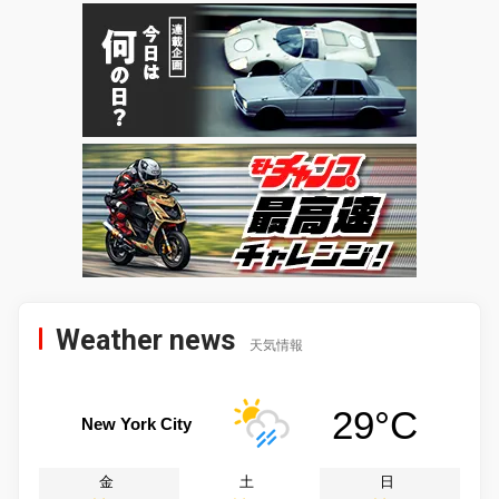
Weather news
天気情報
29°C
New York City
金
土
日