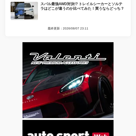
スバル最強AWD対決!? トレイルシーカーとソルテ
ラはどこが違うのか比べてみた！買うならどっち？
最終更新：2026/08/07 23:11