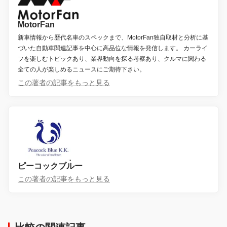
MotorFan
新車情報から歴代名車のスペックまで、MotorFan独自取材と分析に基
づいた自動車関連記事を中心に高品位な情報を発信します。 カーライ
フを楽しむトピックあり、業界動向を探る考察あり、クルマに関わる
全ての人が楽しめるニュースにご期待下さい。
この著者の記事をもっと見る
ピーコックブルー
この著者の記事をもっと見る