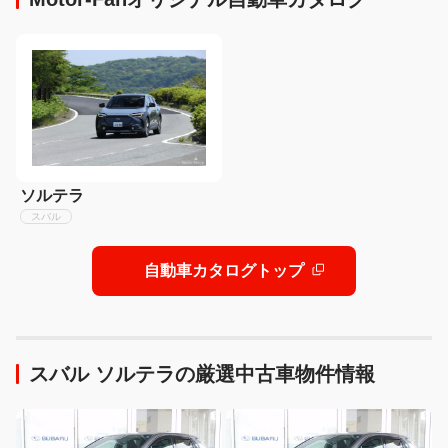
ソルテラ
スバル
自動車カタログトップ
スバル ソルテラの厳選中古車物件情報