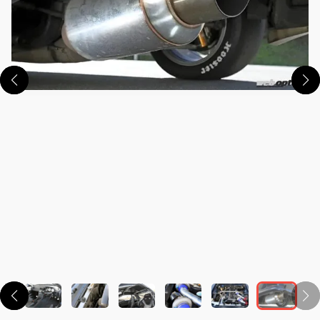
この画像の記事を読む