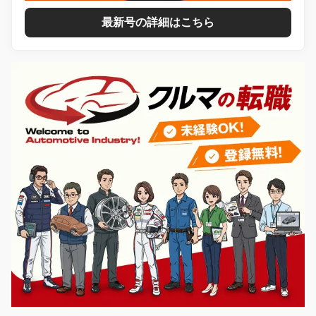
最新号の詳細はこちら