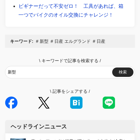
ビギナーだって不安ゼロ！ 工具があれば、箱
一つでバイクのオイル交換にチャレンジ！
キーワード:
新型
日産 エルグランド
日産
\
キーワードで記事を検索する
/
検索
\
記事をシェアする
/
ヘッドラインニュース