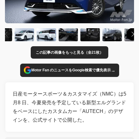
この記事の画像をもっと見る（全21枚）
→
Motor Fan のニュースをGoogle検索で優先表示
日産モータースポーツ＆カスタマイズ（NMC）は5
月8 日、今夏発売を予定している新型エルグランド
をベースにしたカスタムカー「AUTECH」のデザ
インを、公式サイトで公開した。