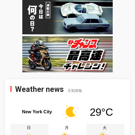
Weather news
天気情報
29°C
New York City
日
月
火