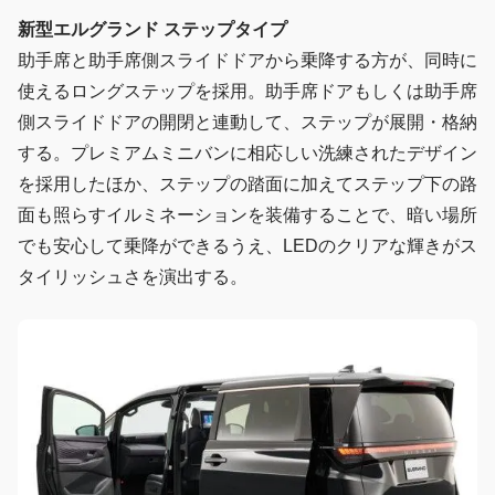
新型エルグランド ステップタイプ
助手席と助手席側スライドドアから乗降する方が、同時に
使えるロングステップを採用。助手席ドアもしくは助手席
側スライドドアの開閉と連動して、ステップが展開・格納
する。プレミアムミニバンに相応しい洗練されたデザイン
を採用したほか、ステップの踏面に加えてステップ下の路
面も照らすイルミネーションを装備することで、暗い場所
でも安心して乗降ができるうえ、LEDのクリアな輝きがス
タイリッシュさを演出する。