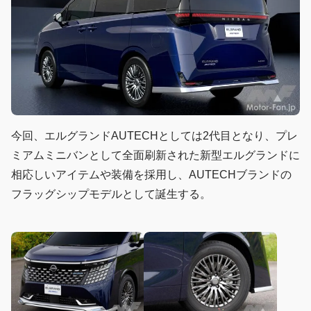
今回、エルグランドAUTECHとしては2代目となり、プレ
ミアムミニバンとして全面刷新された新型エルグランドに
相応しいアイテムや装備を採用し、AUTECHブランドの
フラッグシップモデルとして誕生する。