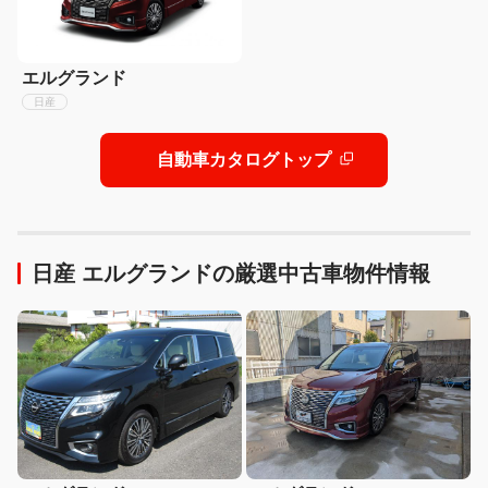
エルグランド
日産
自動車カタログトップ
日産 エルグランドの厳選中古車物件情報