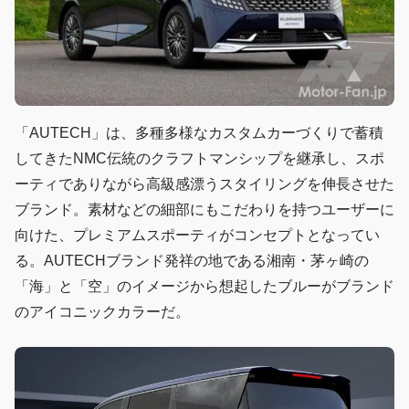
「AUTECH」は、多種多様なカスタムカーづくりで蓄積
してきたNMC伝統のクラフトマンシップを継承し、スポ
ーティでありながら高級感漂うスタイリングを伸⾧させた
ブランド。素材などの細部にもこだわりを持つユーザーに
向けた、プレミアムスポーティがコンセプトとなってい
る。AUTECHブランド発祥の地である湘南・茅ヶ崎の
「海」と「空」のイメージから想起したブルーがブランド
のアイコニックカラーだ。