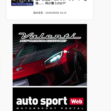
格…… 何が違うのか!?
最終更新：2026/08/08 19:15