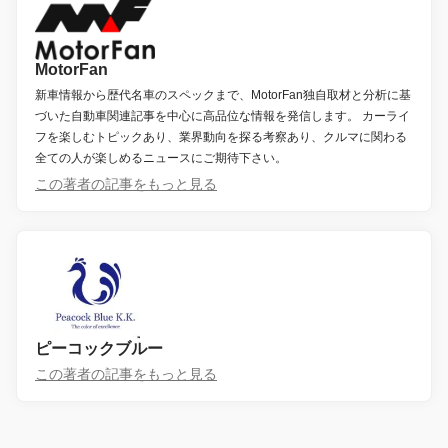
MotorFan
新車情報から歴代名車のスペックまで、MotorFan独自取材と分析に基
づいた自動車関連記事を中心に高品位な情報を発信します。 カーライ
フを楽しむトピックあり、業界動向を探る考察あり、クルマに関わる
全ての人が楽しめるニュースにご期待下さい。
この著者の記事をもっと見る
ピーコックブルー
この著者の記事をもっと見る