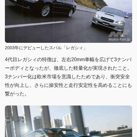
2003年にデビューしたスバル「レガシィ」
4代目レガシィの特徴は、左右20mm車幅を広げて3ナンバ
ーボディとなったが、徹底した軽量化が実現されたこと。
3ナンバー化は欧米市場を意識したためであり、衝突安全
性が向上し、さらに操安性と走行安定性を高めることにも
繋がった。