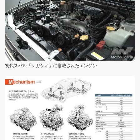
初代スバル「レガシィ」に搭載されたエンジン