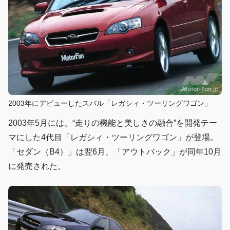
2003年にデビューしたスバル「レガシィ・ツーリングワゴン」
2003年5月には、“走りの機能と美しさの融合”を開発テー
マにした4代目「レガシィ・ツーリングワゴン」が登場。
「セダン（B4）」は翌6月、「アウトバック」が同年10月
に発売された。