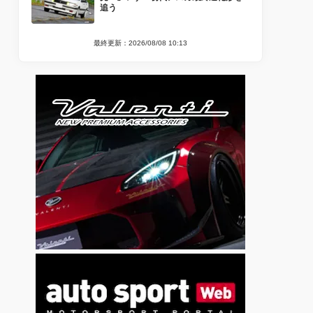
追う
最終更新：2026/08/08 10:13