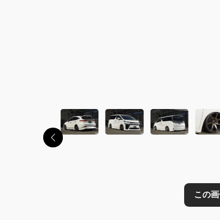
この画像の記事を