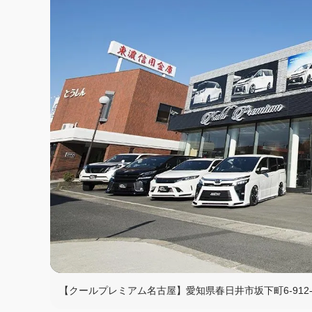
【クールプレミアム名古屋】愛知県春日井市坂下町6-912-1 0