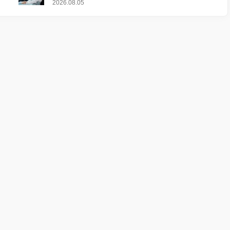
2026.08.05