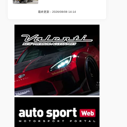
最終更新：2026/08/08 14:14