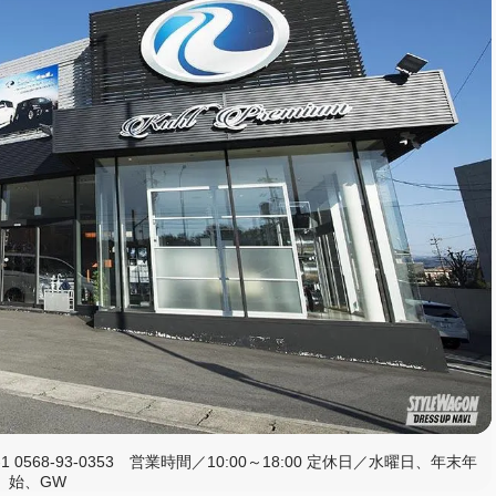
568-93-0353 営業時間／10:00～18:00 定休日／水曜日、年末年
始、GW