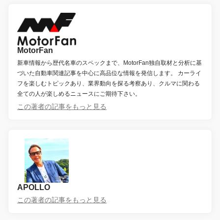
MotorFan
新車情報から歴代名車のスペックまで、MotorFan独自取材と分析に基
づいた自動車関連記事を中心に高品位な情報を発信します。 カーライ
フを楽しむトピックあり、業界動向を探る考察あり、クルマに関わる
全ての人が楽しめるニュースにご期待下さい。
この著者の記事をもっと見る
APOLLO
この著者の記事をもっと見る