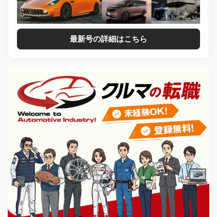
最新号の詳細はこちら