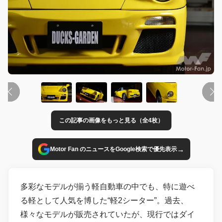
この記事の画像をもっと見る（全4枚）
→
Motor Fan のニュースをGoogle検索で優先表示
多彩なモデルが揃う軽自動車の中でも、特に遊べ
る軽として人気を博した“軽2シーター”。過去、
様々なモデルが販売されていたが、現行ではダイ