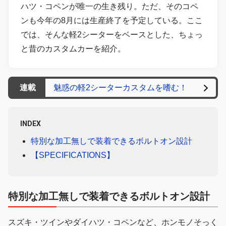
ハツ・コペンが唯一の生き残り。ただ、そのコペ
ンも今年の8月には生産終了を予定している。ここ
では、そんな軽2シーターをベースとした、ちょっ
と昔のカスタムカーを紹介。
連載
魅惑の軽2シーターカスタムを嗜む！
INDEX
特別な加工無しで装着できるボルトオン設計
【SPECIFICATIONS】
特別な加工無しで装着できるボルトオン設計
スズキ・ツインやダイハツ・コペンなど、ホンモノそっく