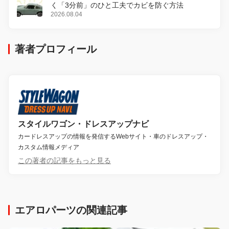
く「3分前」のひと工夫でカビを防ぐ方法
2026.08.04
著者プロフィール
スタイルワゴン・ドレスアップナビ
カードレスアップの情報を発信するWebサイト・車のドレスアップ・
カスタム情報メディア
この著者の記事をもっと見る
エアロパーツの関連記事