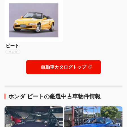
ビート
ホンダ
自動車カタログトップ
ホンダ ビートの厳選中古車物件情報