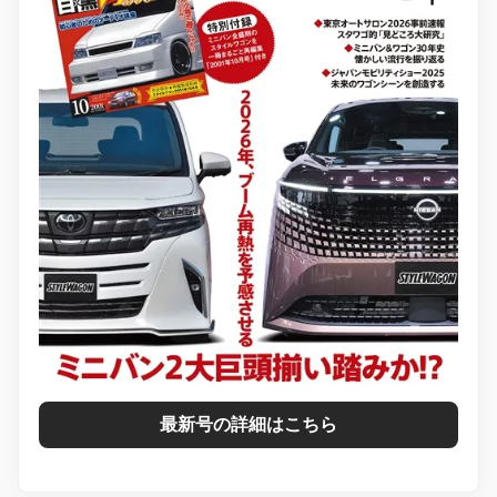
最新号の詳細はこちら