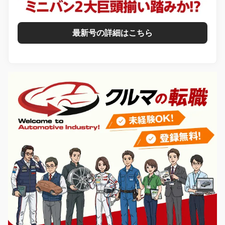
最新号の詳細はこちら