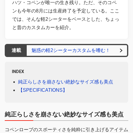
ハツ・コペンが唯一の生き残り。ただ、そのコペ
ンも今年の8月には生産終了を予定している。ここ
では、そんな軽2シーターをベースとした、ちょっ
と昔のカスタムカーを紹介。
連載
魅惑の軽2シーターカスタムを嗜む！
INDEX
純正らしさを崩さない絶妙なサイズ感も美点
【SPECIFICATIONS】
純正らしさを崩さない絶妙なサイズ感も美点
コペンローブのスポーティさを純粋に引き上げるアイテム