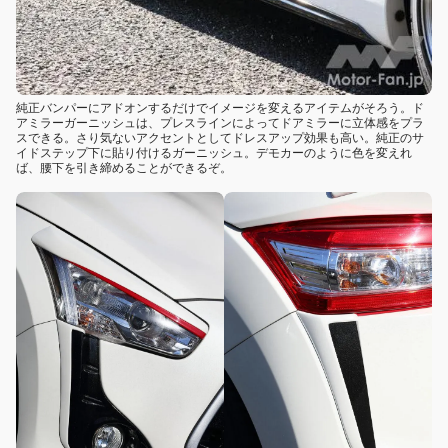
純正バンパーにアドオンするだけでイメージを変えるアイテムがそろう。ド
アミラーガーニッシュは、プレスラインによってドアミラーに立体感をプラ
スできる。さり気ないアクセントとしてドレスアップ効果も高い。純正のサ
イドステップ下に貼り付けるガーニッシュ。デモカーのように色を変えれ
ば、腰下を引き締めることができるぞ。