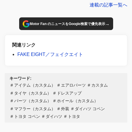
連載の記事一覧へ
→
Motor Fan のニュースをGoogle検索で優先表示
関連リンク
FAKE EIGHT／フェイクエイト
キーワード:
アイテム（カスタム）
エアロパーツ
カスタム
タイヤ（カスタム）
ドレスアップ
パーツ（カスタム）
ホイール（カスタム）
マフラー（カスタム）
外装
ダイハツ コペン
トヨタ コペン
ダイハツ
トヨタ