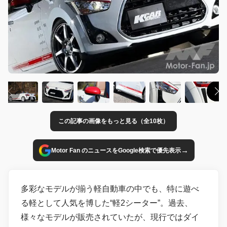
この記事の画像をもっと見る（全10枚）
→
Motor Fan のニュースをGoogle検索で優先表示
多彩なモデルが揃う軽自動車の中でも、特に遊べ
る軽として人気を博した“軽2シーター”。過去、
様々なモデルが販売されていたが、現行ではダイ