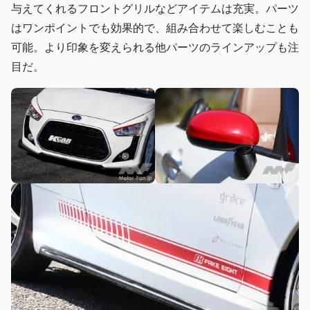
与えてくれるフロントグリルなどアイテムは充実。パーツ
はワンポイントでも効果的で、組み合わせて楽しむことも
可能。より印象を変えられる他パーツのラインアップも注
目だ。