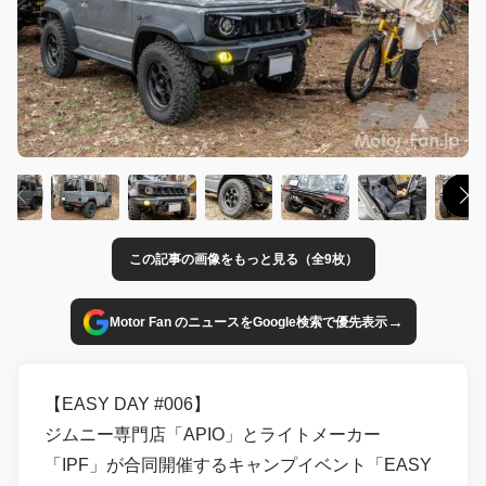
この記事の画像をもっと見る（全9枚）
→
Motor Fan のニュースをGoogle検索で優先表示
【EASY DAY #006】
ジムニー専門店「APIO」とライトメーカー
「IPF」が合同開催するキャンプイベント「EASY