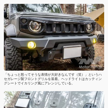
「ちょっと怒ってそうな表情が大好きなんです（笑）」というハ
セガレージ製フロントグリルを装着。ヘッドライトはカッティン
グシートでイカリング風にアレンジしている。