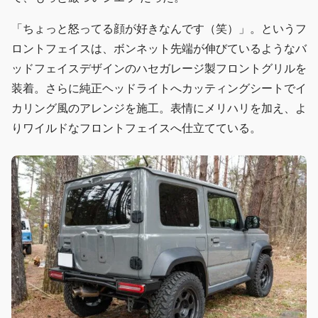
「ちょっと怒ってる顔が好きなんです（笑）」。というフ
ロントフェイスは、ボンネット先端が伸びているようなバ
ッドフェイスデザインのハセガレージ製フロントグリルを
装着。さらに純正ヘッドライトへカッティングシートでイ
カリング風のアレンジを施工。表情にメリハリを加え、よ
りワイルドなフロントフェイスへ仕立てている。