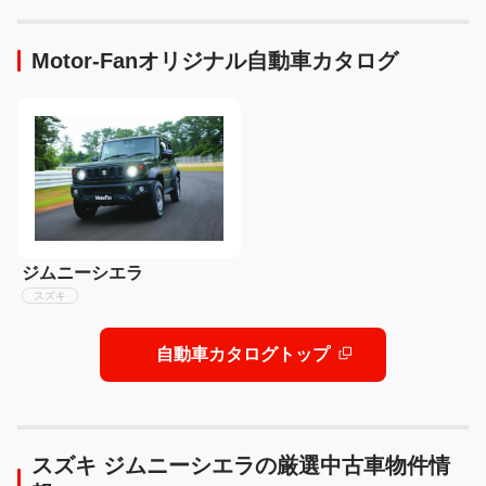
Motor-Fanオリジナル自動車カタログ
ジムニーシエラ
スズキ
自動車カタログトップ
スズキ ジムニーシエラの厳選中古車物件情