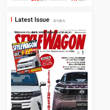
Latest Issue
新刊案内