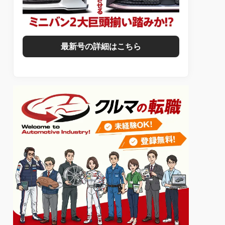
最新号の詳細はこちら