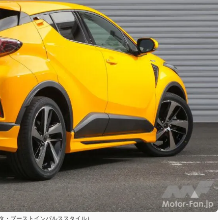
（モデリスタ・ブーストインパルススタイル）