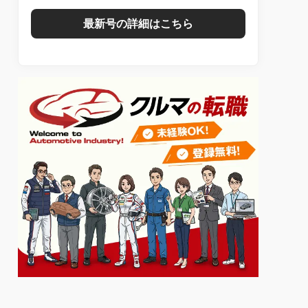
最新号の詳細はこちら