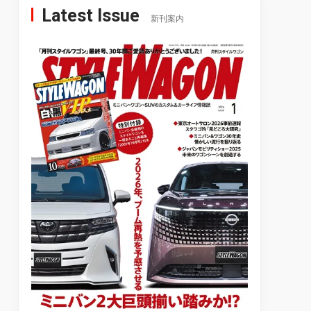
Latest Issue
新刊案内