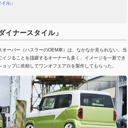
タイル」
ダイナースタイル」
スオーバー（ハスラーのOEM車）は、なかなか見られない。当
にイジることを躊躇するオーナーも多く、イメージを一新でき
ショップに依頼してワンオフエアロを製作してもらった。