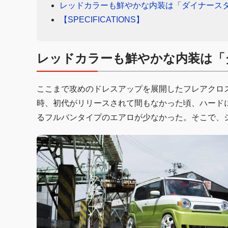
レッドカラーも鮮やかな内装は「ダイナース
【SPECIFICATIONS】
レッドカラーも鮮やかな内装は「
ここまで攻めのドレスアップを展開したフレアクロ
時、初代がリリースされて間もなかった頃、ハード
るフルバンタイプのエアロが少なかった。そこで、