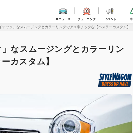
車ニュース
チューニング
イベント
中
ハイテック」なスムージングとカラーリングでアメ車チックな【ハスラーカスタム】
ク」なスムージングとカラーリン
ラーカスタム】