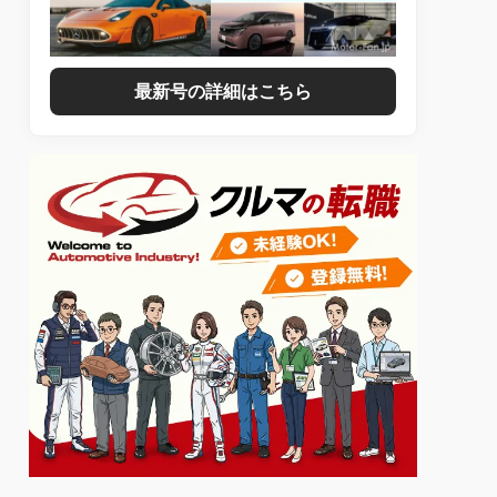
最新号の詳細はこちら