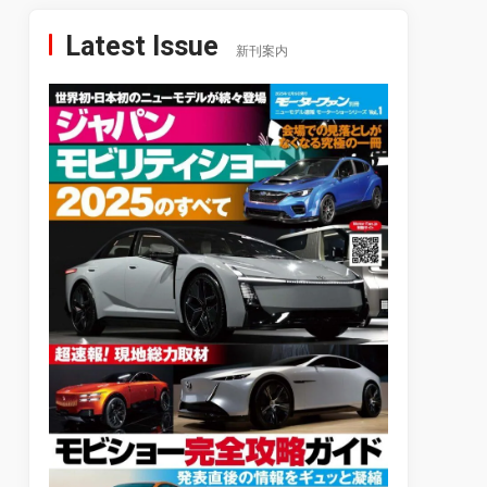
Latest Issue
新刊案内