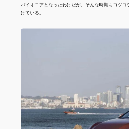
パイオニアとなったわけだが、そんな時期もコツコ
けている。