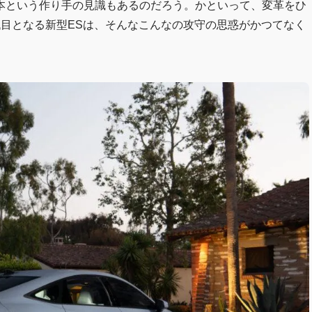
本という作り手の見識もあるのだろう。かといって、変革をひ
代目となる新型ESは、そんなこんなの攻守の思惑がかつてなく