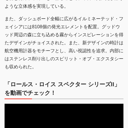
ような立体感を実現している。
また、ダッシュボード全幅に広がるイルミネーテッド・フ
ェイシアには8108個の発光エレメントを配置。グッドウ
ッド周辺の森に立ち込める霧からインスピレーションを得
たデザインがチョイスされた。また、新デザインの時計は
航空機用計器をモチーフとし、高い視認性を追求。内部に
はステンレス削り出しのスピリット・オブ・エクスタシー
も収められた。
「ロールス・ロイス スペクター シリーズII」
を動画でチェック！