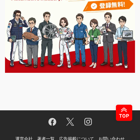
運営会社
著者一覧
広告掲載について
お問い合わせ