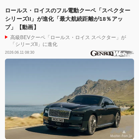
ロールス・ロイスのフル電動クーペ「スペクター
シリーズII」が進化「最大航続距離が18％アッ
プ」【動画】
高級BEVクーペ「ロールス・ロイス スペクター」が
「シリーズII」に進化
2026.06.11 08:30