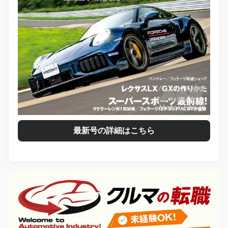
最新号の詳細はこちら