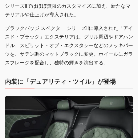
シリーズIIではほぼ無限のカスタマイズに加え、新たなマ
テリアルや仕上げが導入された。
ブラックバッジ スペクター シリーズIIに導入された「アイ
スド・ブラック」エクステリアは、グリル周辺やドアハン
ドル、スピリット・オブ・エクスタシーなどのメッキパー
ツを、サテン調のマットブラックに変更。ホイールにガラ
スフレークを配合し、独特の輝きを演出する。
内装に「デュアリティ・ツイル」が登場