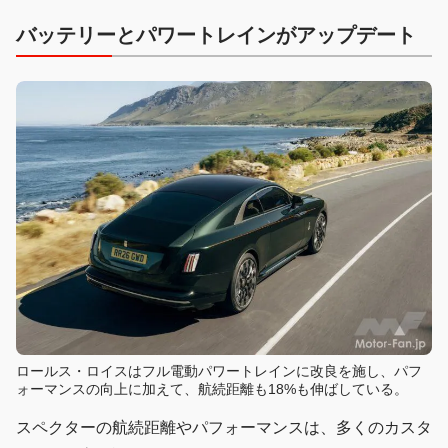
バッテリーとパワートレインがアップデート
ロールス・ロイスはフル電動パワートレインに改良を施し、パフ
ォーマンスの向上に加えて、航続距離も18%も伸ばしている。
スペクターの航続距離やパフォーマンスは、多くのカスタ