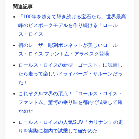
関連記事
「100年を超えて輝き続ける宝石たち」世界最高
峰のビスポークモデルを作り続ける「ロール
ス・ロイス」
初のレーザー彫刻ボンネットが美しいロール
ス・ロイス ファントム・アラベスク登場
ロールス・ロイスの新型「ゴースト」に試乗し
たら走って楽しいドライバーズ・サルーンだっ
た！
これぞクルマ界の頂点！「ロールス・ロイス・
ファントム」驚愕の乗り味を都内で試乗して確
かめた
ロールス・ロイスの人気SUV「カリナン」の走
りを実際に都内で試乗して確かめた