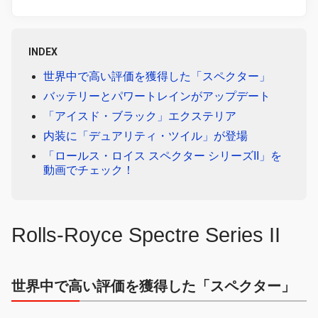
INDEX
世界中で高い評価を獲得した「スペクター」
バッテリーとパワートレインがアップデート
「アイスド・ブラック」エクステリア
内装に「デュアリティ・ツイル」が登場
「ロールス・ロイス スペクター シリーズII」を
動画でチェック！
Rolls-Royce Spectre Series II
世界中で高い評価を獲得した「スペクター」