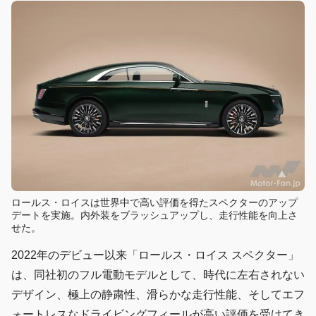
ロールス・ロイスは世界中で高い評価を得たスペクターのアップ
デートを実施。内外装をブラッシュアップし、走行性能を向上さ
せた。
2022年のデビュー以来「ロールス・ロイス スペクター」
は、同社初のフル電動モデルとして、時代に左右されない
デザイン、極上の静粛性、滑らかな走行性能、そしてエフ
ォートレスなドライビングフィールが高い評価を受けてき