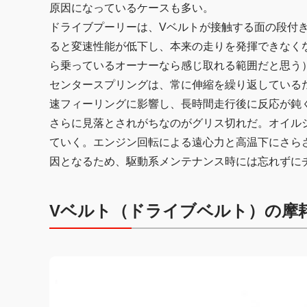
原因になっているケースも多い。
ドライブプーリーは、Vベルトが接触する面の段付
ると変速性能が低下し、本来の走りを発揮できなく
ら乗っているオーナーなら感じ取れる範囲だと思う
センタースプリングは、常に伸縮を繰り返している
速フィーリングに影響し、長時間走行後に反応が鈍
さらに見落とされがちなのがグリス切れだ。オイル
ていく。エンジン回転による遠心力と高温下にさら
因となるため、駆動系メンテナンス時には忘れずに
Vベルト（ドライブベルト）の摩