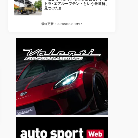
トラ×エアルーフテントという最適解、
見つけた!!
最終更新：2026/08/08 19:15