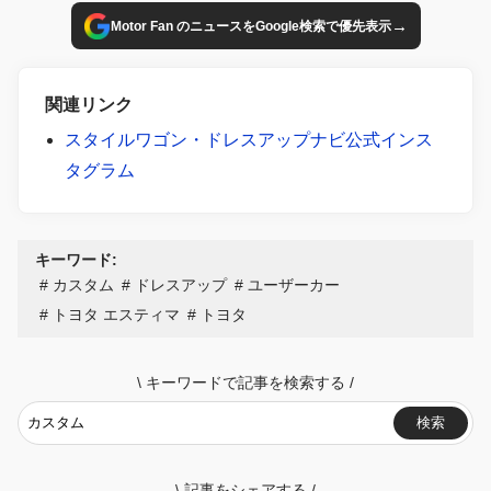
→
Motor Fan のニュースをGoogle検索で優先表示
関連リンク
スタイルワゴン・ドレスアップナビ公式インス
タグラム
キーワード:
カスタム
ドレスアップ
ユーザーカー
トヨタ エスティマ
トヨタ
\
キーワードで記事を検索する
/
検索
\
記事をシェアする
/