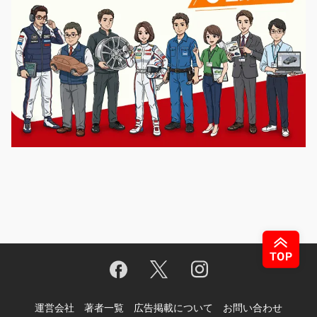
運営会社
著者一覧
広告掲載について
お問い合わせ