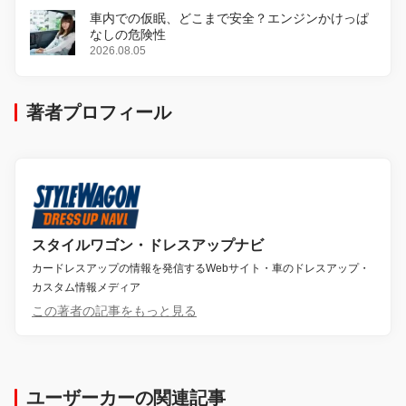
車内での仮眠、どこまで安全？エンジンかけっぱ
なしの危険性
2026.08.05
著者プロフィール
スタイルワゴン・ドレスアップナビ
カードレスアップの情報を発信するWebサイト・車のドレスアップ・
カスタム情報メディア
この著者の記事をもっと見る
ユーザーカーの関連記事