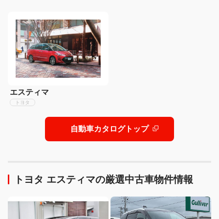
エスティマ
トヨタ
自動車カタログトップ
トヨタ エスティマの厳選中古車物件情報