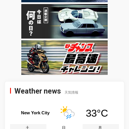
Weather news
天気情報
33°C
New York City
土
日
月