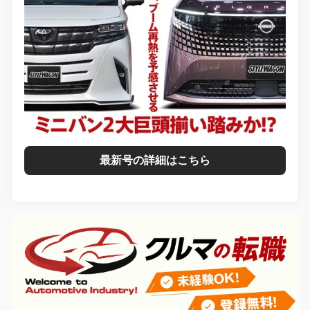
最新号の詳細はこちら