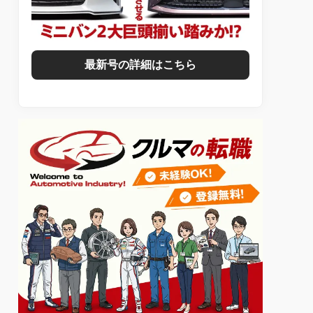
最新号の詳細はこちら