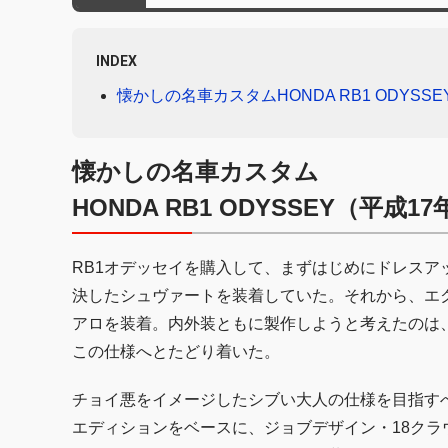
INDEX
懐かしの名車カスタムHONDA RB1 ODYSS
懐かしの名車カスタム
HONDA RB1 ODYSSEY（平成1
RB1オデッセイを購入して、まずはじめにドレス
決したシュヴァートを装着していた。それから、エ
アロを装着。内外装ともに製作しようと考えたのは
この仕様へとたどり着いた。
チョイ悪をイメージしたシブい大人の仕様を目指すべ
エディションをベースに、ジョブデザイン・18ク