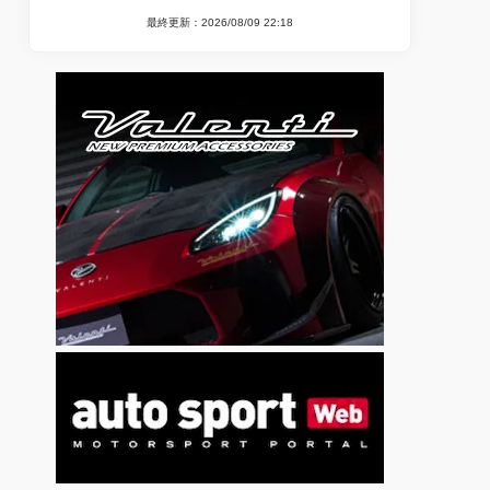
最終更新：2026/08/09 22:18