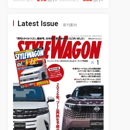
Latest Issue
新刊案内