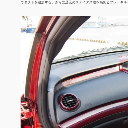
でダクトを追加する。さらに足元のステイタス性を高めるブレーキキッ