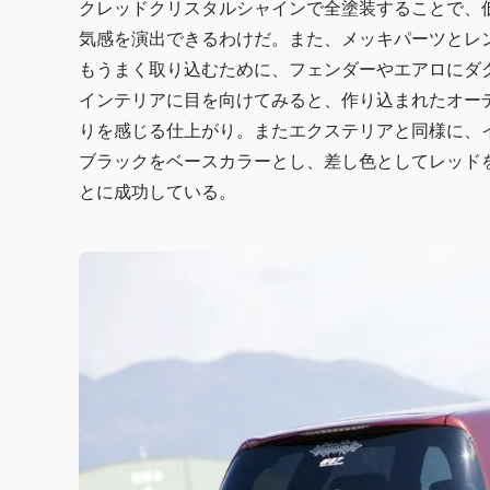
クレッドクリスタルシャインで全塗装することで、
気感を演出できるわけだ。また、メッキパーツとレ
もうまく取り込むために、フェンダーやエアロにダ
インテリアに目を向けてみると、作り込まれたオー
りを感じる仕上がり。またエクステリアと同様に、
ブラックをベースカラーとし、差し色としてレッド
とに成功している。