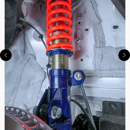
この画像の記事を読む