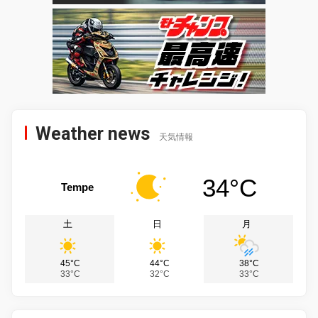
Weather news
天気情報
34°C
Tempe
土
日
月
45°C
44°C
38°C
33°C
32°C
33°C