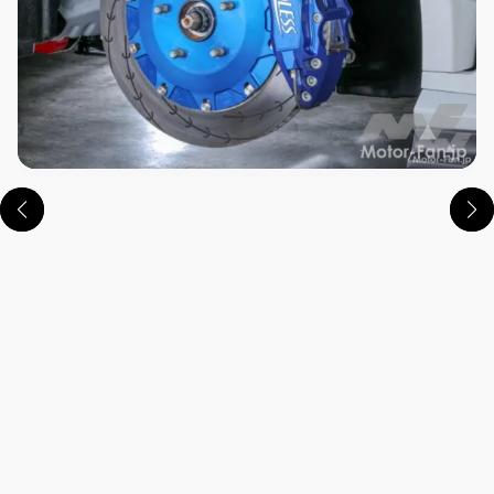
この画像の記事を読む