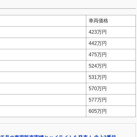
車両価格
423万円
442万円
475万円
524万円
531万円
570万円
577万円
605万円