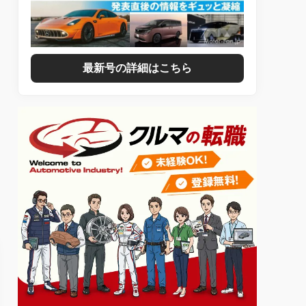
最新号の詳細はこちら