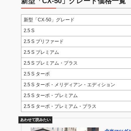
新型「CX-50」グレード価格一覧
新型「CX-50」グレード
2.5 S
2.5 S プリファード
2.5 S プレミアム
2.5 S プレミアム・プラス
2.5 S ターボ
2.5 S ターボ・メリディアン・エディション
2.5 S ターボ・プレミアム
2.5 S ターボ・プレミアム・プラス
あわせて読みたい