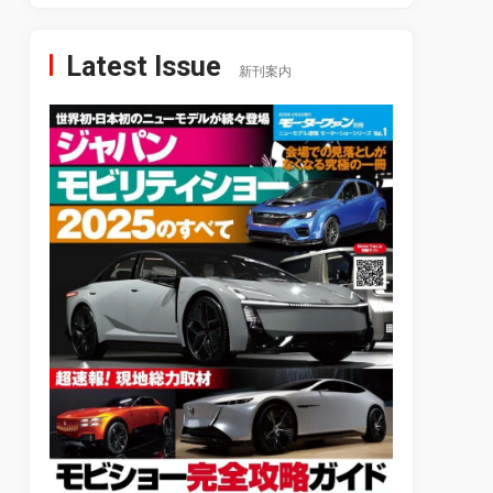
Latest Issue
新刊案内